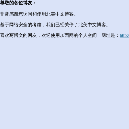
尊敬的各位博友：
非常感谢您访问和使用北美中文博客。
基于网络安全的考虑，我们已经关停了北美中文博客。
喜欢写博文的网友，欢迎使用加西网的个人空间，网址是：
http